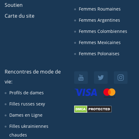
Soutien
Femmes Roumaines
Carte du site
Femmes Argentines
Femmes Colombiennes
Femmes Mexicaines
Femmes Polonaises
Rencontres de mode de
vie:
Profils de dames
Filles russes sexy
Dames en Ligne
Filles ukrainiennes
chaudes