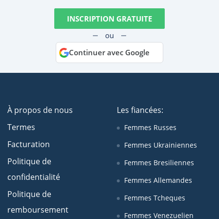
INSCRIPTION GRATUITE
ou
Continuer avec Google
À propos de nous
Les fiancées:
Termes
Femmes Russes
Facturation
Femmes Ukrainiennes
Politique de
Femmes Bresiliennes
confidentialité
Femmes Allemandes
Politique de
Femmes Tcheques
remboursement
Femmes Venezuelien