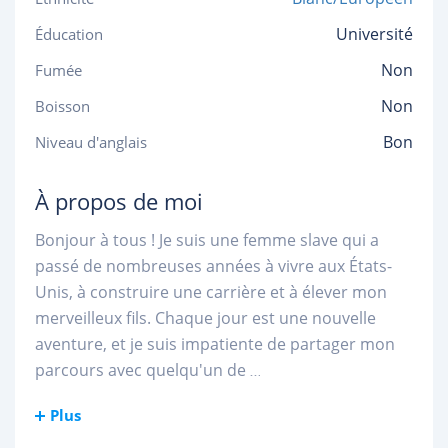
Université
Éducation
Non
Fumée
Non
Boisson
Bon
Niveau d'anglais
À propos de moi
Bonjour à tous ! Je suis une femme slave qui a
passé de nombreuses années à vivre aux États-
Unis, à construire une carrière et à élever mon
merveilleux fils. Chaque jour est une nouvelle
aventure, et je suis impatiente de partager mon
parcours avec quelqu'un de
...
Plus