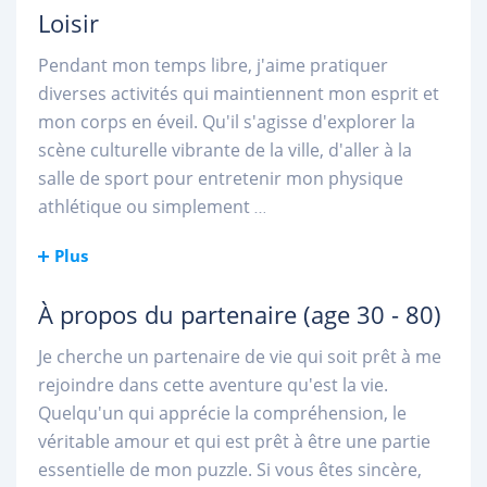
Loisir
Pendant mon temps libre, j'aime pratiquer
diverses activités qui maintiennent mon esprit et
mon corps en éveil. Qu'il s'agisse d'explorer la
scène culturelle vibrante de la ville, d'aller à la
salle de sport pour entretenir mon physique
athlétique ou simplement
...
Plus
À propos du partenaire
(age 30 - 80)
Je cherche un partenaire de vie qui soit prêt à me
rejoindre dans cette aventure qu'est la vie.
Quelqu'un qui apprécie la compréhension, le
véritable amour et qui est prêt à être une partie
essentielle de mon puzzle. Si vous êtes sincère,