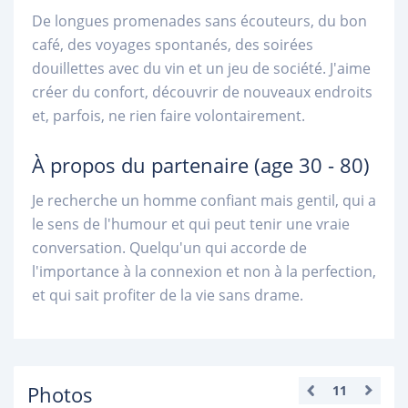
De longues promenades sans écouteurs, du bon
café, des voyages spontanés, des soirées
douillettes avec du vin et un jeu de société. J'aime
créer du confort, découvrir de nouveaux endroits
et, parfois, ne rien faire volontairement.
À propos du partenaire
(age 30 - 80)
Je recherche un homme confiant mais gentil, qui a
le sens de l'humour et qui peut tenir une vraie
conversation. Quelqu'un qui accorde de
l'importance à la connexion et non à la perfection,
et qui sait profiter de la vie sans drame.
Photos
11