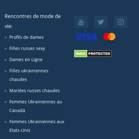
Rencontres de mode de
vie:
Profils de dames
Filles russes sexy
Dames en Ligne
Filles ukrainiennes
chaudes
Mariées russes chaudes
Femmes Ukrainiennes au
Canada
Femmes Ukrainiennes aux
Etats-Unis