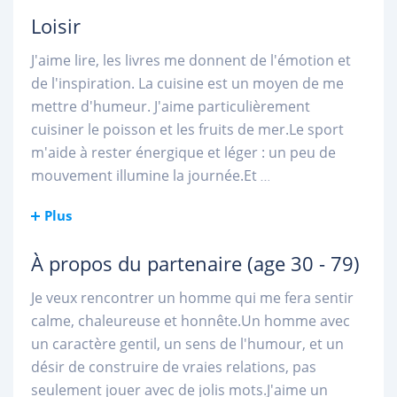
Loisir
J'aime lire, les livres me donnent de l'émotion et
de l'inspiration. La cuisine est un moyen de me
mettre d'humeur. J'aime particulièrement
cuisiner le poisson et les fruits de mer.Le sport
m'aide à rester énergique et léger : un peu de
mouvement illumine la journée.Et
...
Plus
À propos du partenaire
(age 30 - 79)
Je veux rencontrer un homme qui me fera sentir
calme, chaleureuse et honnête.Un homme avec
un caractère gentil, un sens de l'humour, et un
désir de construire de vraies relations, pas
seulement jouer avec de jolis mots.J'aime un