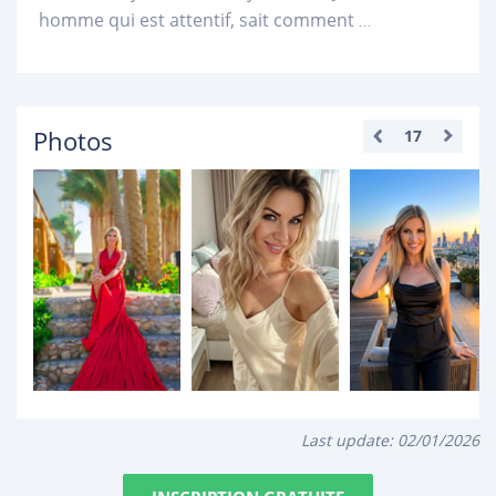
homme qui est attentif, sait comment
...
Photos
17
Last update:
02/01/2026