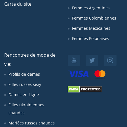
Carte du site
Femmes Argentines
Femmes Colombiennes
Femmes Mexicaines
Femmes Polonaises
Rencontres de mode de
vie:
Profils de dames
Filles russes sexy
Dames en Ligne
Filles ukrainiennes
chaudes
Mariées russes chaudes