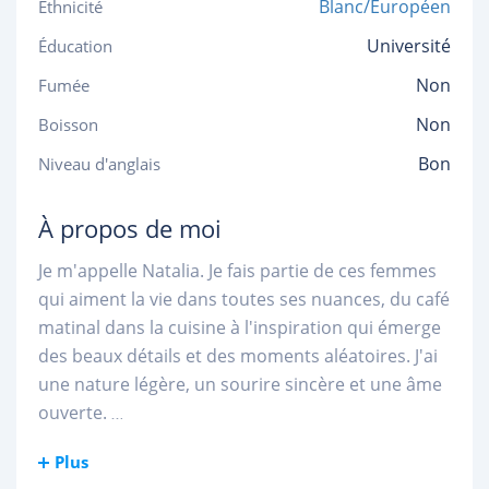
Blanc/Européen
Ethnicité
Université
Éducation
Non
Fumée
Non
Boisson
Bon
Niveau d'anglais
À propos de moi
Je m'appelle Natalia. Je fais partie de ces femmes
qui aiment la vie dans toutes ses nuances, du café
matinal dans la cuisine à l'inspiration qui émerge
des beaux détails et des moments aléatoires. J'ai
une nature légère, un sourire sincère et une âme
ouverte.
...
Plus