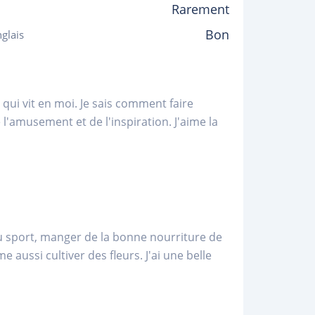
Rarement
Bon
glais
x qui vit en moi. Je sais comment faire
 l'amusement et de l'inspiration. J'aime la
e du sport, manger de la bonne nourriture de
e aussi cultiver des fleurs. J'ai une belle