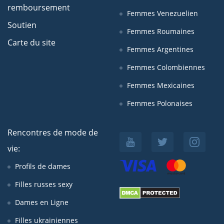
remboursement
Femmes Venezuelien
Soutien
Femmes Roumaines
Carte du site
Femmes Argentines
Femmes Colombiennes
Femmes Mexicaines
Femmes Polonaises
Rencontres de mode de
vie:
Profils de dames
Filles russes sexy
Dames en Ligne
Filles ukrainiennes