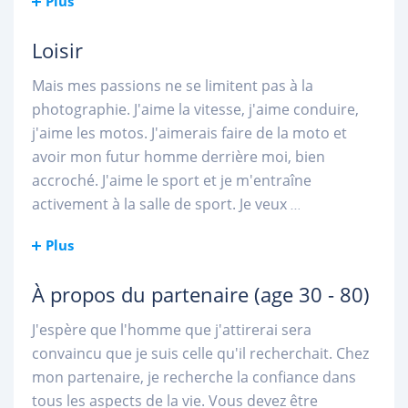
Plus
Loisir
Mais mes passions ne se limitent pas à la
photographie. J'aime la vitesse, j'aime conduire,
j'aime les motos. J'aimerais faire de la moto et
avoir mon futur homme derrière moi, bien
accroché. J'aime le sport et je m'entraîne
activement à la salle de sport. Je veux
...
Plus
À propos du partenaire
(age 30 - 80)
J'espère que l'homme que j'attirerai sera
convaincu que je suis celle qu'il recherchait. Chez
mon partenaire, je recherche la confiance dans
tous les aspects de la vie. Vous devez être