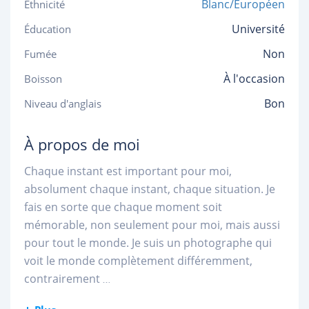
Blanc/Européen
Ethnicité
Université
Éducation
Non
Fumée
À l'occasion
Boisson
Bon
Niveau d'anglais
À propos de moi
Chaque instant est important pour moi,
absolument chaque instant, chaque situation. Je
fais en sorte que chaque moment soit
mémorable, non seulement pour moi, mais aussi
pour tout le monde. Je suis un photographe qui
voit le monde complètement différemment,
contrairement
...