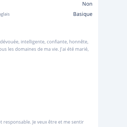
Non
Basique
glais
 dévouée, intelligente, confiante, honnête,
 tous les domaines de ma vie. J'ai été marié,
 responsable. Je veux être et me sentir