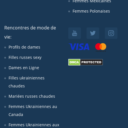
Femmes Mexicaines
Femmes Polonaises
Rencontres de mode de
vie:
Profils de dames
Filles russes sexy
Dames en Ligne
Filles ukrainiennes
chaudes
Mariées russes chaudes
Femmes Ukrainiennes au
Canada
Femmes Ukrainiennes aux