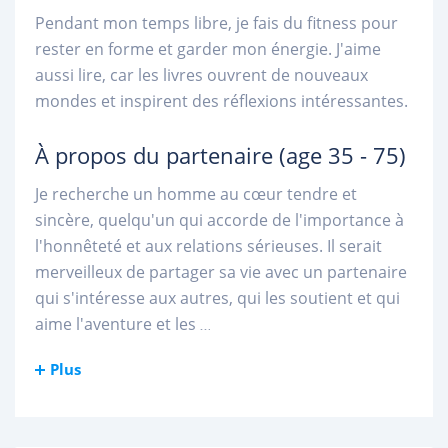
Pendant mon temps libre, je fais du fitness pour
rester en forme et garder mon énergie. J'aime
aussi lire, car les livres ouvrent de nouveaux
mondes et inspirent des réflexions intéressantes.
À propos du partenaire
(age 35 - 75)
Je recherche un homme au cœur tendre et
sincère, quelqu'un qui accorde de l'importance à
l'honnêteté et aux relations sérieuses. Il serait
merveilleux de partager sa vie avec un partenaire
qui s'intéresse aux autres, qui les soutient et qui
aime l'aventure et les
...
Plus