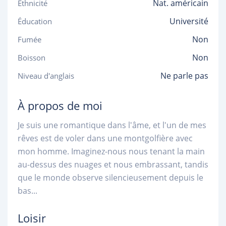
Nat. américain
Ethnicité
Université
Éducation
Non
Fumée
Non
Boisson
Ne parle pas
Niveau d'anglais
À propos de moi
Je suis une romantique dans l'âme, et l'un de mes
rêves est de voler dans une montgolfière avec
mon homme. Imaginez-nous nous tenant la main
au-dessus des nuages et nous embrassant, tandis
que le monde observe silencieusement depuis le
bas...
Loisir