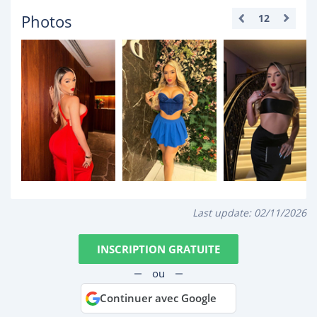
Photos
12
Last update:
02/11/2026
INSCRIPTION GRATUITE
ou
Continuer avec Google