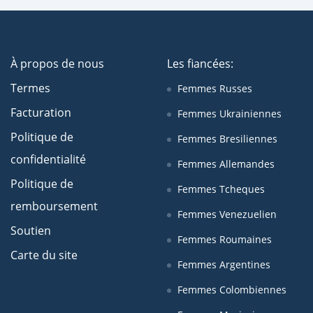
À propos de nous
Les fiancées:
Termes
Femmes Russes
Facturation
Femmes Ukrainiennes
Politique de
Femmes Bresiliennes
confidentialité
Femmes Allemandes
Politique de
Femmes Tcheques
remboursement
Femmes Venezuelien
Soutien
Femmes Roumaines
Carte du site
Femmes Argentines
Femmes Colombiennes