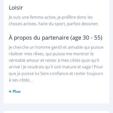
Loisir
Je suis une femme active, je préfère donc les
choses actives. Faire du sport, parfois dessiner.
À propos du partenaire
(age 30 - 55)
Je cherche un homme gentil et aimable qui puisse
réaliser mes rêves, qui puisse me montrer le
véritable amour et rester à mes côtés quoi qu'il
arrive ! Je voudrais qu'il soit mature et sage ! Pour
que je puisse lui faire confiance et rester toujours
à ses côtés
...
Plus