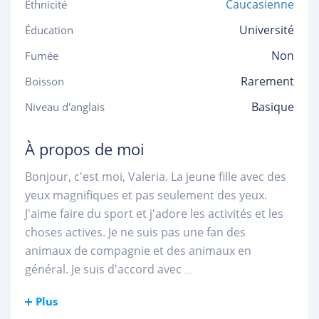
Caucasienne
Ethnicité
Université
Éducation
Non
Fumée
Rarement
Boisson
Basique
Niveau d'anglais
À propos de moi
Bonjour, c'est moi, Valeria. La jeune fille avec des
yeux magnifiques et pas seulement des yeux.
J'aime faire du sport et j'adore les activités et les
choses actives. Je ne suis pas une fan des
animaux de compagnie et des animaux en
général. Je suis d'accord avec
...
Plus