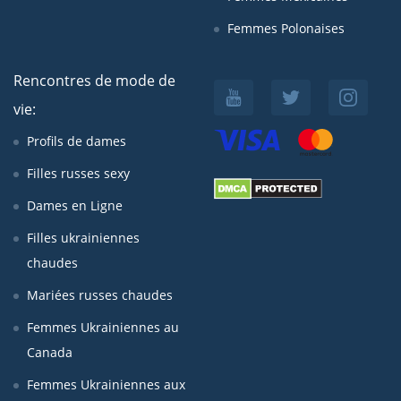
Femmes Polonaises
Rencontres de mode de
vie:
Profils de dames
Filles russes sexy
Dames en Ligne
Filles ukrainiennes
chaudes
Mariées russes chaudes
Femmes Ukrainiennes au
Canada
Femmes Ukrainiennes aux