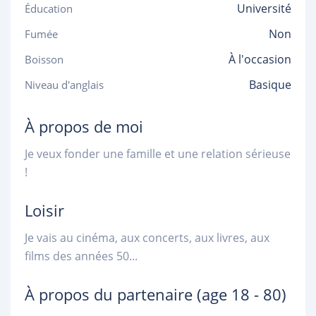
Université
Éducation
Non
Fumée
À l'occasion
Boisson
Basique
Niveau d'anglais
À propos de moi
Je veux fonder une famille et une relation sérieuse
!
Loisir
Je vais au cinéma, aux concerts, aux livres, aux
films des années 50...
À propos du partenaire
(age 18 - 80)