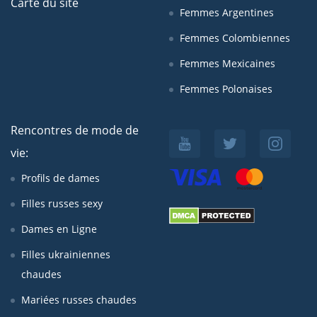
Carte du site
Femmes Argentines
Femmes Colombiennes
Femmes Mexicaines
Femmes Polonaises
Rencontres de mode de
vie:
Profils de dames
Filles russes sexy
Dames en Ligne
Filles ukrainiennes
chaudes
Mariées russes chaudes