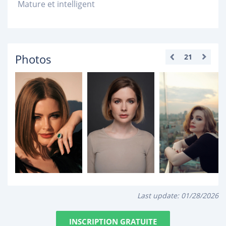
Mature et intelligent
Photos
21
Last update:
01/28/2026
INSCRIPTION GRATUITE