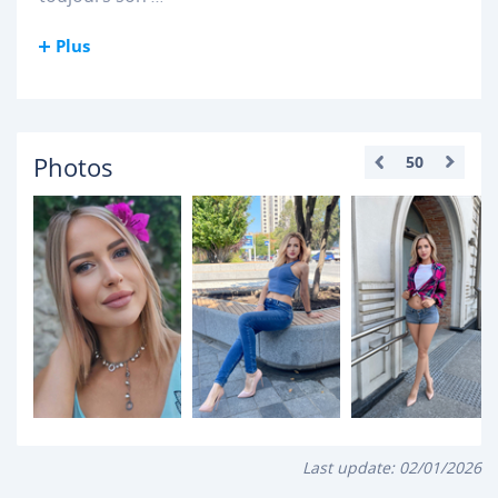
Plus
Photos
50
Last update:
02/01/2026