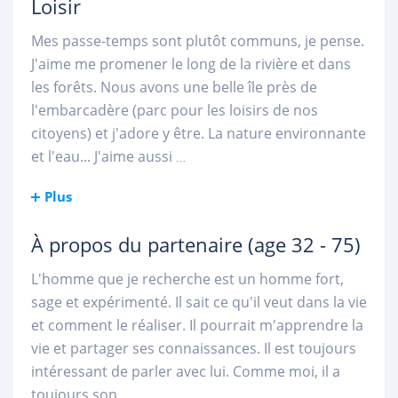
Loisir
Mes passe-temps sont plutôt communs, je pense.
J'aime me promener le long de la rivière et dans
les forêts. Nous avons une belle île près de
l'embarcadère (parc pour les loisirs de nos
citoyens) et j'adore y être. La nature environnante
et l'eau... J'aime aussi
...
Plus
À propos du partenaire
(age 32 - 75)
L'homme que je recherche est un homme fort,
sage et expérimenté. Il sait ce qu'il veut dans la vie
et comment le réaliser. Il pourrait m'apprendre la
vie et partager ses connaissances. Il est toujours
intéressant de parler avec lui. Comme moi, il a
toujours son
...