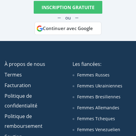
INSCRIPTION GRATUITE
ou
Continuer avec Google
À propos de nous
Les fiancées:
Termes
Femmes Russes
Facturation
Femmes Ukrainiennes
Politique de
Femmes Bresiliennes
confidentialité
Femmes Allemandes
Politique de
Femmes Tcheques
remboursement
Femmes Venezuelien