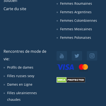
Soutien
Femmes Roumaines
Carte du site
Femmes Argentines
Femmes Colombiennes
Femmes Mexicaines
Femmes Polonaises
Rencontres de mode de
vie:
Profils de dames
Filles russes sexy
Dames en Ligne
Filles ukrainiennes
chaudes