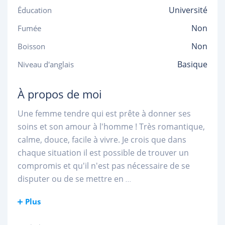
Université
Éducation
Non
Fumée
Non
Boisson
Basique
Niveau d'anglais
À propos de moi
Une femme tendre qui est prête à donner ses
soins et son amour à l'homme ! Très romantique,
calme, douce, facile à vivre. Je crois que dans
chaque situation il est possible de trouver un
compromis et qu'il n'est pas nécessaire de se
disputer ou de se mettre en
...
Plus