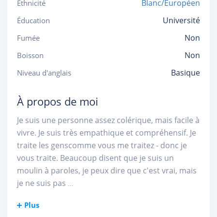
Blanc/Européen
Ethnicité
Université
Éducation
Non
Fumée
Non
Boisson
Basique
Niveau d'anglais
À propos de moi
Je suis une personne assez colérique, mais facile à
vivre. Je suis très empathique et compréhensif. Je
traite les genscomme vous me traitez - donc je
vous traite. Beaucoup disent que je suis un
moulin à paroles, je peux dire que c'est vrai, mais
je ne suis pas
...
Plus