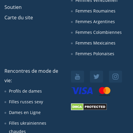
Femmes Venezuelien
Soutien
Femmes Roumaines
Carte du site
Femmes Argentines
Femmes Colombiennes
Femmes Mexicaines
Femmes Polonaises
Rencontres de mode de
vie:
Profils de dames
Filles russes sexy
Dames en Ligne
Filles ukrainiennes
chaudes