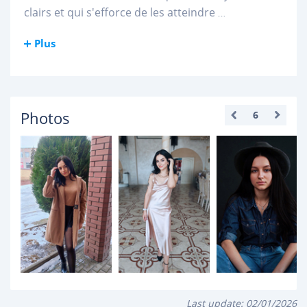
clairs et qui s'efforce de les atteindre
...
Plus
Photos
6
Last update:
02/01/2026