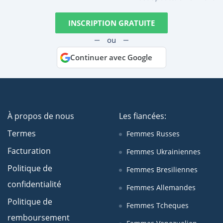
INSCRIPTION GRATUITE
ou
Continuer avec Google
À propos de nous
Les fiancées:
Termes
Femmes Russes
Facturation
Femmes Ukrainiennes
Politique de
Femmes Bresiliennes
confidentialité
Femmes Allemandes
Politique de
Femmes Tcheques
remboursement