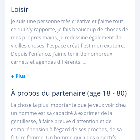
Loisir
Je suis une personne très créative et j'aime tout
ce qui s'y rapporte, je fais beaucoup de choses de
mes propres mains, je redessine également de
vieilles choses, l'espace créatif est mon exutoire.
Depuis l'enfance, j'aime tenir de nombreux
carnets et agendas différents,
...
Plus
À propos du partenaire
(age 18 - 80)
La chose la plus importante que je veux voir chez
un homme est sa capacité à exprimer de la
gentillesse, à faire preuve d'attention et de
compréhension à l'égard de ses proches, de sa
future femme. Un homme qui a des objectifs