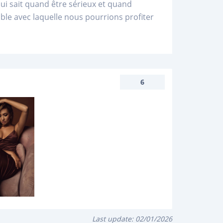
ui sait quand être sérieux et quand
ble avec laquelle nous pourrions profiter
6
Last update:
02/01/2026