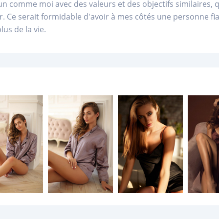
n comme moi avec des valeurs et des objectifs similaires, q
. Ce serait formidable d'avoir à mes côtés une personne fia
lus de la vie.