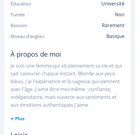
Université
Éducation
Non
Fumée
Rarement
Boisson
Basique
Niveau d'anglais
À propos de moi
Je suis une femme qui vit pleinement sa vie et qui
sait savourer chaque instant. Blonde aux yeux
bleus, j'ai l'expérience et la sagesse qui viennent
avec l'âge. J'aime être moi-même : confiante,
indépendante, mais ouverte aux sentiments et
aux émotions authentiques.J'aime
...
Plus
Loisir