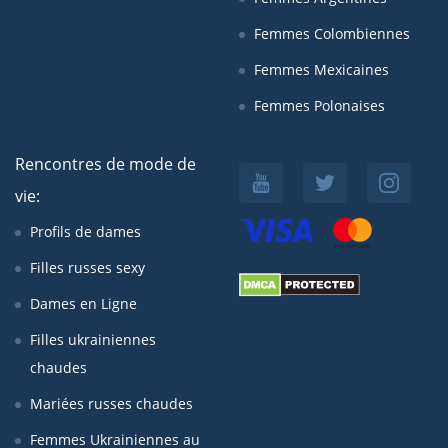
Femmes Colombiennes
Femmes Mexicaines
Femmes Polonaises
Rencontres de mode de
vie:
Profils de dames
Filles russes sexy
Dames en Ligne
Filles ukrainiennes
chaudes
Mariées russes chaudes
Femmes Ukrainiennes au