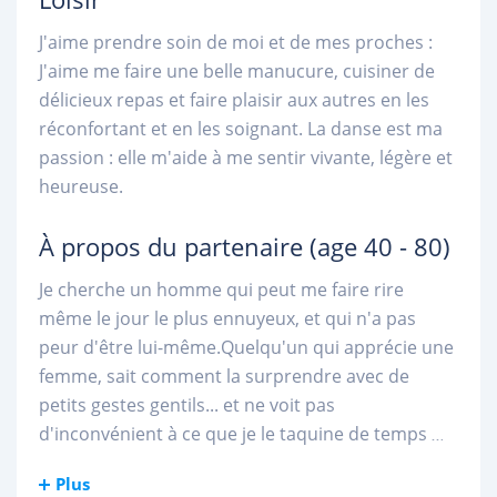
J'aime prendre soin de moi et de mes proches :
J'aime me faire une belle manucure, cuisiner de
délicieux repas et faire plaisir aux autres en les
réconfortant et en les soignant. La danse est ma
passion : elle m'aide à me sentir vivante, légère et
heureuse.
À propos du partenaire
(age 40 - 80)
Je cherche un homme qui peut me faire rire
même le jour le plus ennuyeux, et qui n'a pas
peur d'être lui-même.Quelqu'un qui apprécie une
femme, sait comment la surprendre avec de
petits gestes gentils... et ne voit pas
d'inconvénient à ce que je le taquine de temps
...
Plus