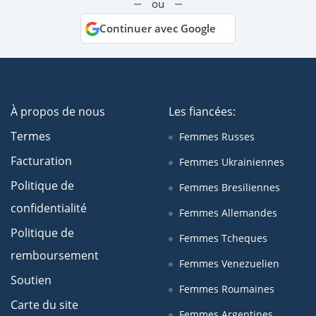
ou
Continuer avec Google
À propos de nous
Les fiancées:
Termes
Femmes Russes
Facturation
Femmes Ukrainiennes
Politique de
Femmes Bresiliennes
confidentialité
Femmes Allemandes
Politique de
Femmes Tcheques
remboursement
Femmes Venezuelien
Soutien
Femmes Roumaines
Carte du site
Femmes Argentines