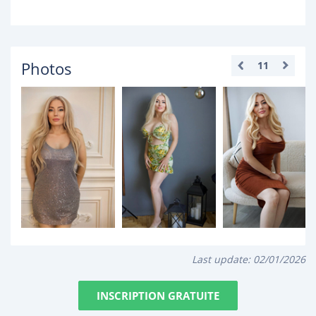
Photos
11
Last update:
02/01/2026
INSCRIPTION GRATUITE