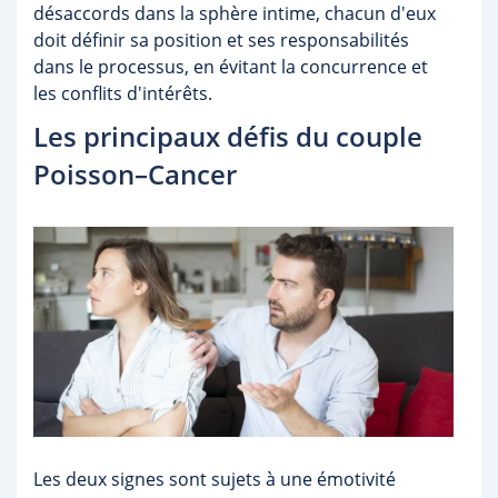
désaccords dans la sphère intime, chacun d'eux
doit définir sa position et ses responsabilités
dans le processus, en évitant la concurrence et
les conflits d'intérêts.
Les principaux défis du couple
Poisson–Cancer
Les deux signes sont sujets à une émotivité