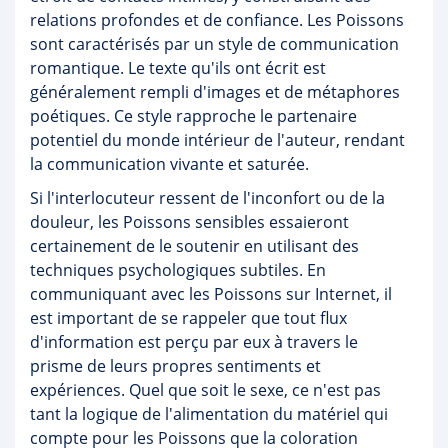
relations profondes et de confiance. Les Poissons
sont caractérisés par un style de communication
romantique. Le texte qu'ils ont écrit est
généralement rempli d'images et de métaphores
poétiques. Ce style rapproche le partenaire
potentiel du monde intérieur de l'auteur, rendant
la communication vivante et saturée.
Si l'interlocuteur ressent de l'inconfort ou de la
douleur, les Poissons sensibles essaieront
certainement de le soutenir en utilisant des
techniques psychologiques subtiles. En
communiquant avec les Poissons sur Internet, il
est important de se rappeler que tout flux
d'information est perçu par eux à travers le
prisme de leurs propres sentiments et
expériences. Quel que soit le sexe, ce n'est pas
tant la logique de l'alimentation du matériel qui
compte pour les Poissons que la coloration