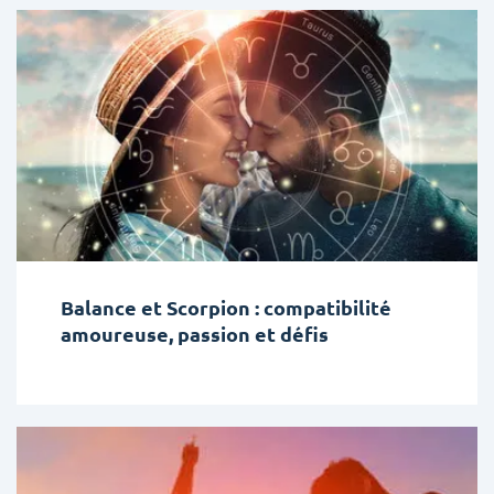
Balance et Scorpion : compatibilité
amoureuse, passion et défis