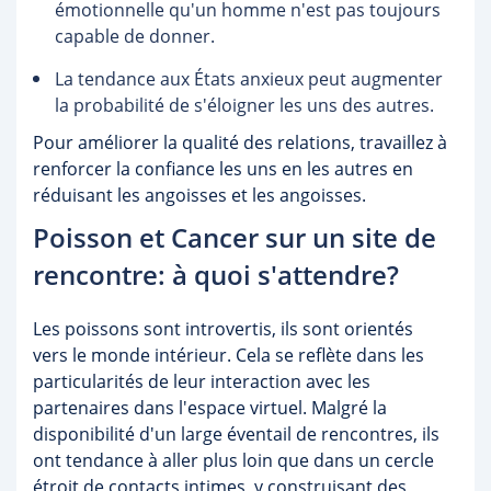
émotionnelle qu'un homme n'est pas toujours
capable de donner.
La tendance aux États anxieux peut augmenter
la probabilité de s'éloigner les uns des autres.
Pour améliorer la qualité des relations, travaillez à
renforcer la confiance les uns en les autres en
réduisant les angoisses et les angoisses.
Poisson et Cancer sur un site de
rencontre: à quoi s'attendre?
Les poissons sont introvertis, ils sont orientés
vers le monde intérieur. Cela se reflète dans les
particularités de leur interaction avec les
partenaires dans l'espace virtuel. Malgré la
disponibilité d'un large éventail de rencontres, ils
ont tendance à aller plus loin que dans un cercle
étroit de contacts intimes, y construisant des