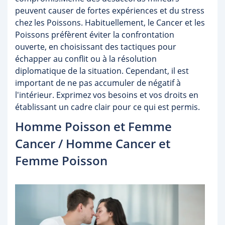
peuvent causer de fortes expériences et du stress
chez les Poissons. Habituellement, le Cancer et les
Poissons préfèrent éviter la confrontation
ouverte, en choisissant des tactiques pour
échapper au conflit ou à la résolution
diplomatique de la situation. Cependant, il est
important de ne pas accumuler de négatif à
l'intérieur. Exprimez vos besoins et vos droits en
établissant un cadre clair pour ce qui est permis.
Homme Poisson et Femme
Cancer / Homme Cancer et
Femme Poisson