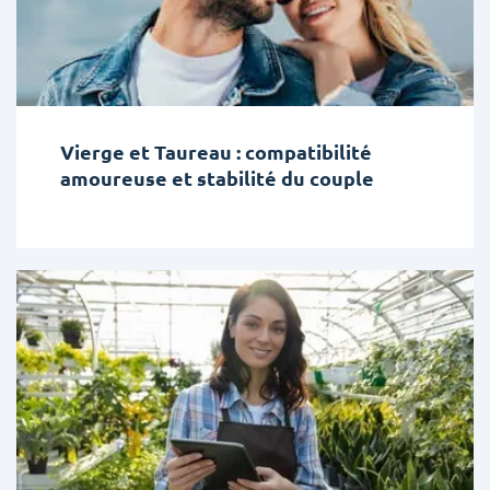
Vierge et Taureau : compatibilité
amoureuse et stabilité du couple