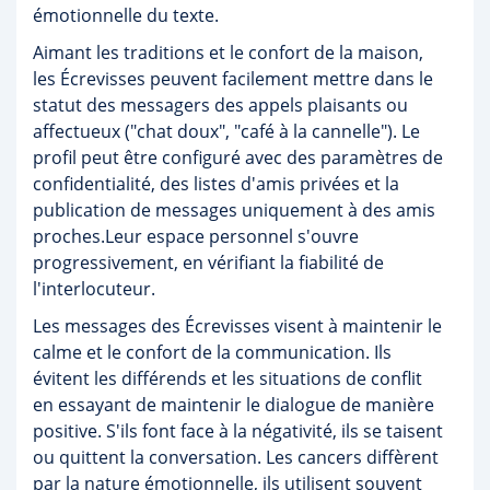
émotionnelle du texte.
Aimant les traditions et le confort de la maison,
les Écrevisses peuvent facilement mettre dans le
statut des messagers des appels plaisants ou
affectueux ("chat doux", "café à la cannelle"). Le
profil peut être configuré avec des paramètres de
confidentialité, des listes d'amis privées et la
publication de messages uniquement à des amis
proches.Leur espace personnel s'ouvre
progressivement, en vérifiant la fiabilité de
l'interlocuteur.
Les messages des Écrevisses visent à maintenir le
calme et le confort de la communication. Ils
évitent les différends et les situations de conflit
en essayant de maintenir le dialogue de manière
positive. S'ils font face à la négativité, ils se taisent
ou quittent la conversation. Les cancers diffèrent
par la nature émotionnelle, ils utilisent souvent