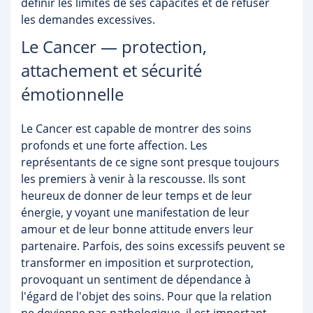
définir les limites de ses capacités et de refuser
les demandes excessives.
Le Cancer — protection,
attachement et sécurité
émotionnelle
Le Cancer est capable de montrer des soins
profonds et une forte affection. Les
représentants de ce signe sont presque toujours
les premiers à venir à la rescousse. Ils sont
heureux de donner de leur temps et de leur
énergie, y voyant une manifestation de leur
amour et de leur bonne attitude envers leur
partenaire. Parfois, des soins excessifs peuvent se
transformer en imposition et surprotection,
provoquant un sentiment de dépendance à
l'égard de l'objet des soins. Pour que la relation