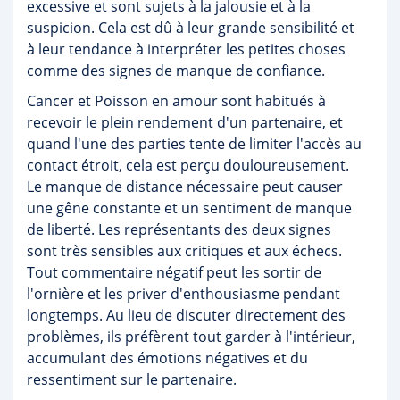
excessive et sont sujets à la jalousie et à la
suspicion. Cela est dû à leur grande sensibilité et
à leur tendance à interpréter les petites choses
comme des signes de manque de confiance.
Cancer et Poisson en amour sont habitués à
recevoir le plein rendement d'un partenaire, et
quand l'une des parties tente de limiter l'accès au
contact étroit, cela est perçu douloureusement.
Le manque de distance nécessaire peut causer
une gêne constante et un sentiment de manque
de liberté. Les représentants des deux signes
sont très sensibles aux critiques et aux échecs.
Tout commentaire négatif peut les sortir de
l'ornière et les priver d'enthousiasme pendant
longtemps. Au lieu de discuter directement des
problèmes, ils préfèrent tout garder à l'intérieur,
accumulant des émotions négatives et du
ressentiment sur le partenaire.