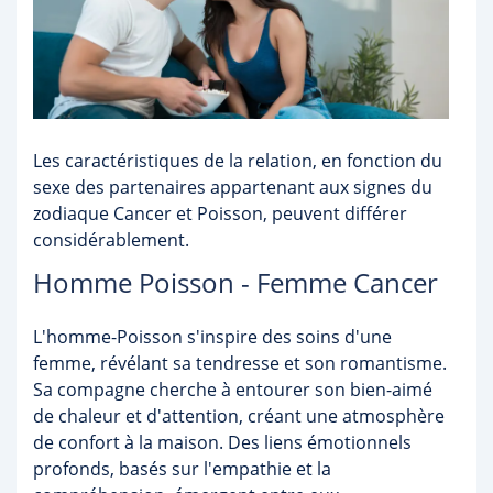
Les caractéristiques de la relation, en fonction du
sexe des partenaires appartenant aux signes du
zodiaque Cancer et Poisson, peuvent différer
considérablement.
Homme Poisson - Femme Cancer
L'homme-Poisson s'inspire des soins d'une
femme, révélant sa tendresse et son romantisme.
Sa compagne cherche à entourer son bien-aimé
de chaleur et d'attention, créant une atmosphère
de confort à la maison. Des liens émotionnels
profonds, basés sur l'empathie et la