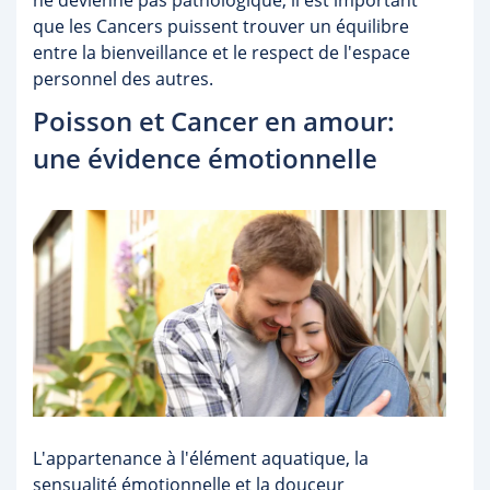
ne devienne pas pathologique, il est important
que les Cancers puissent trouver un équilibre
entre la bienveillance et le respect de l'espace
personnel des autres.
Poisson et Cancer en amour:
une évidence émotionnelle
L'appartenance à l'élément aquatique, la
sensualité émotionnelle et la douceur