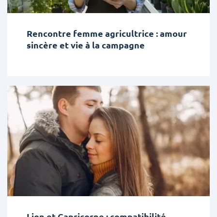
Rencontre femme agricultrice : amour
sincère et vie à la campagne
Lion et Capricorne : compatibilité