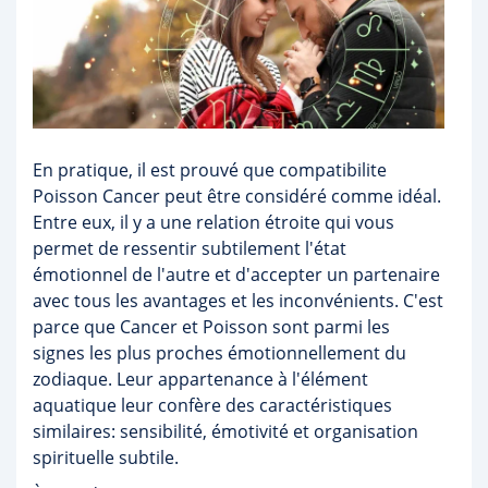
En pratique, il est prouvé que compatibilite
Poisson Cancer peut être considéré comme idéal.
Entre eux, il y a une relation étroite qui vous
permet de ressentir subtilement l'état
émotionnel de l'autre et d'accepter un partenaire
avec tous les avantages et les inconvénients. C'est
parce que Cancer et Poisson sont parmi les
signes les plus proches émotionnellement du
zodiaque. Leur appartenance à l'élément
aquatique leur confère des caractéristiques
similaires: sensibilité, émotivité et organisation
spirituelle subtile.