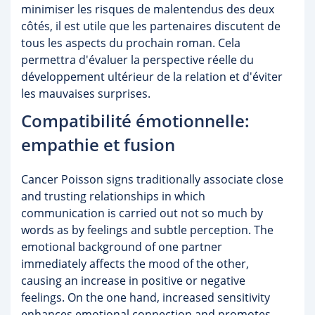
minimiser les risques de malentendus des deux
côtés, il est utile que les partenaires discutent de
tous les aspects du prochain roman. Cela
permettra d'évaluer la perspective réelle du
développement ultérieur de la relation et d'éviter
les mauvaises surprises.
Compatibilité émotionnelle:
empathie et fusion
Cancer Poisson signs traditionally associate close
and trusting relationships in which
communication is carried out not so much by
words as by feelings and subtle perception. The
emotional background of one partner
immediately affects the mood of the other,
causing an increase in positive or negative
feelings. On the one hand, increased sensitivity
enhances emotional connection and promotes