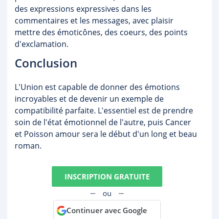
des expressions expressives dans les
commentaires et les messages, avec plaisir
mettre des émoticônes, des coeurs, des points
d'exclamation.
Conclusion
L'Union est capable de donner des émotions
incroyables et de devenir un exemple de
compatibilité parfaite. L'essentiel est de prendre
soin de l'état émotionnel de l'autre, puis Cancer
et Poisson amour sera le début d'un long et beau
roman.
INSCRIPTION GRATUITE
ou
Continuer avec Google