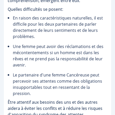
compréhension, émergent entre eux.
Quelles difficultés se posent:
En raison des caractéristiques naturelles, il est
difficile pour les deux partenaires de parler
directement de leurs sentiments et de leurs
problèmes.
Une femme peut avoir des réclamations et des
mécontentements si un homme est dans les
rêves et ne prend pas la responsabilité de leur
avenir.
Le partenaire d'une femme Cancéreuse peut
percevoir ses attentes comme des obligations
insupportables tout en ressentant de la
pression.
Être attentif aux besoins des uns et des autres
aidera à éviter les conflits et à réduire les risques
d'apparition du syndrome des attentes