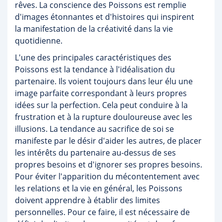
rêves. La conscience des Poissons est remplie
d'images étonnantes et d'histoires qui inspirent
la manifestation de la créativité dans la vie
quotidienne.
L'une des principales caractéristiques des
Poissons est la tendance à l'idéalisation du
partenaire. Ils voient toujours dans leur élu une
image parfaite correspondant à leurs propres
idées sur la perfection. Cela peut conduire à la
frustration et à la rupture douloureuse avec les
illusions. La tendance au sacrifice de soi se
manifeste par le désir d'aider les autres, de placer
les intérêts du partenaire au-dessus de ses
propres besoins et d'ignorer ses propres besoins.
Pour éviter l'apparition du mécontentement avec
les relations et la vie en général, les Poissons
doivent apprendre à établir des limites
personnelles. Pour ce faire, il est nécessaire de