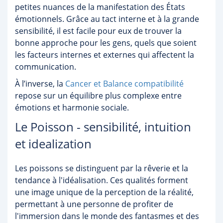
petites nuances de la manifestation des États
émotionnels. Grâce au tact interne et à la grande
sensibilité, il est facile pour eux de trouver la
bonne approche pour les gens, quels que soient
les facteurs internes et externes qui affectent la
communication.
À l’inverse, la
Cancer et Balance compatibilité
repose sur un équilibre plus complexe entre
émotions et harmonie sociale.
Le Poisson - sensibilité, intuition
et idealization
Les poissons se distinguent par la rêverie et la
tendance à l'idéalisation. Ces qualités forment
une image unique de la perception de la réalité,
permettant à une personne de profiter de
l'immersion dans le monde des fantasmes et des