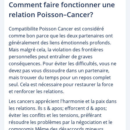
Comment faire fonctionner une
relation Poisson–Cancer?
Compatibilite Poisson Cancer est considéré
comme bon parce que les deux partenaires ont
généralement des liens émotionnels profonds.
Mais malgré cela, la violation des frontières
personnelles peut entraîner de graves
conséquences. Pour éviter les difficultés, vous ne
devez pas vous dissoudre dans un partenaire,
mais trouver du temps pour un repos complet
seul. Cela est nécessaire pour restaurer la force
et renforcer les relations.
Les cancers apprécient l'harmonie et la paix dans
les relations. Ils s & apos; efforcent d & apos;
éviter les conflits et les tensions, préférant
résoudre les problèmes par la négociation et le
compromis.Même des désaccords mineurs