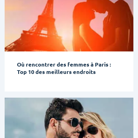
Où rencontrer des femmes à Paris :
Top 10 des meilleurs endroits