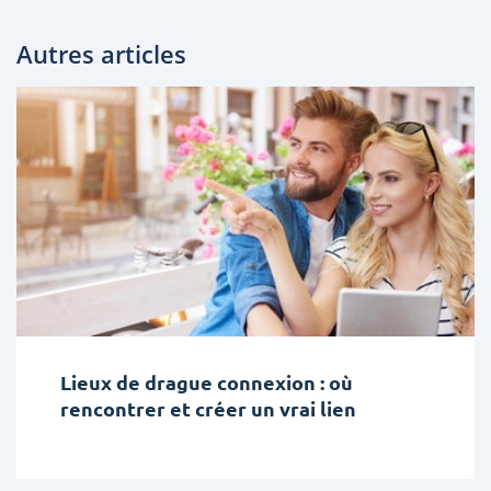
Autres articles
Lieux de drague connexion : où
rencontrer et créer un vrai lien