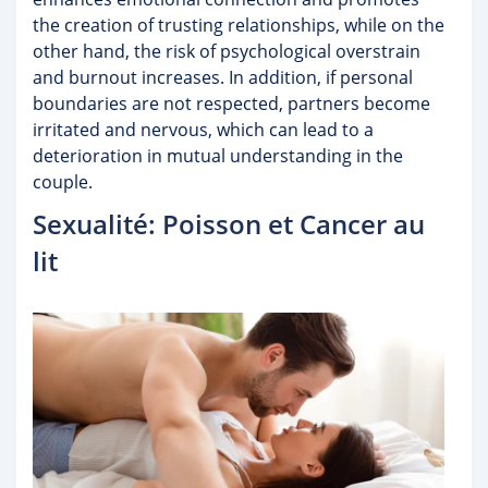
the creation of trusting relationships, while on the
other hand, the risk of psychological overstrain
and burnout increases. In addition, if personal
boundaries are not respected, partners become
irritated and nervous, which can lead to a
deterioration in mutual understanding in the
couple.
Sexualité: Poisson et Cancer au
lit