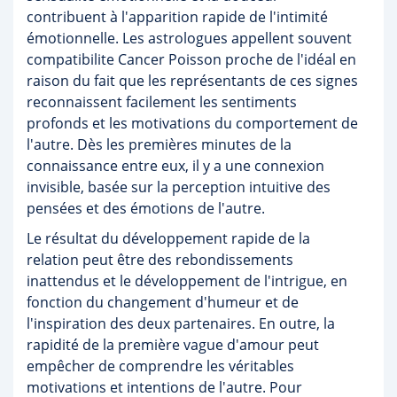
contribuent à l'apparition rapide de l'intimité
émotionnelle. Les astrologues appellent souvent
compatibilite Cancer Poisson proche de l'idéal en
raison du fait que les représentants de ces signes
reconnaissent facilement les sentiments
profonds et les motivations du comportement de
l'autre. Dès les premières minutes de la
connaissance entre eux, il y a une connexion
invisible, basée sur la perception intuitive des
pensées et des émotions de l'autre.
Le résultat du développement rapide de la
relation peut être des rebondissements
inattendus et le développement de l'intrigue, en
fonction du changement d'humeur et de
l'inspiration des deux partenaires. En outre, la
rapidité de la première vague d'amour peut
empêcher de comprendre les véritables
motivations et intentions de l'autre. Pour