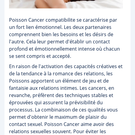
Poisson Cancer compatibilite se caractérise par
un fort lien émotionnel. Les deux partenaires
comprennent bien les besoins et les désirs de
l'autre. Cela leur permet d'établir un contact
profond et émotionnellement intense où chacun
se sent compris et accepté.
En raison de l'activation des capacités créatives et
de la tendance à la romance des relations, les
Poissons apportent un élément de jeu et de
fantaisie aux relations intimes. Les cancers, en
revanche, préfèrent des techniques stables et
éprouvées qui assurent la prévisibilité du
processus. La combinaison de ces qualités vous
permet d'obtenir le maximum de plaisir du
contact sexuel. Poisson Cancer aime avoir des
relations sexuelles souvent. Pour éviter les