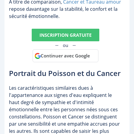
À titre de comparaison,
Cancer et Taureau amour
repose davantage sur la stabilité, le confort et la
sécurité émotionnelle.
INSCRIPTION GRATUITE
ou
Continuer avec Google
Portrait du Poisson et du Cancer
Les caractéristiques similaires dues à
l'appartenance aux signes d'eau expliquent le
haut degré de sympathie et d'intimité
émotionnelle entre les personnes nées sous ces
constellations. Poisson et Cancer se distinguent
par une sensibilité et une empathie accrues pour
les autres. Ils sont capables de saisir les plus