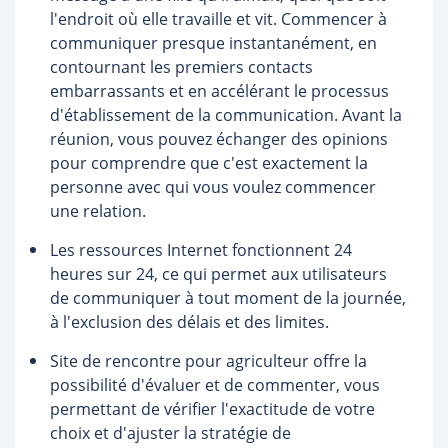
l'endroit où elle travaille et vit. Commencer à
communiquer presque instantanément, en
contournant les premiers contacts
embarrassants et en accélérant le processus
d'établissement de la communication. Avant la
réunion, vous pouvez échanger des opinions
pour comprendre que c'est exactement la
personne avec qui vous voulez commencer
une relation.
Les ressources Internet fonctionnent 24
heures sur 24, ce qui permet aux utilisateurs
de communiquer à tout moment de la journée,
à l'exclusion des délais et des limites.
Site de rencontre pour agriculteur offre la
possibilité d'évaluer et de commenter, vous
permettant de vérifier l'exactitude de votre
choix et d'ajuster la stratégie de