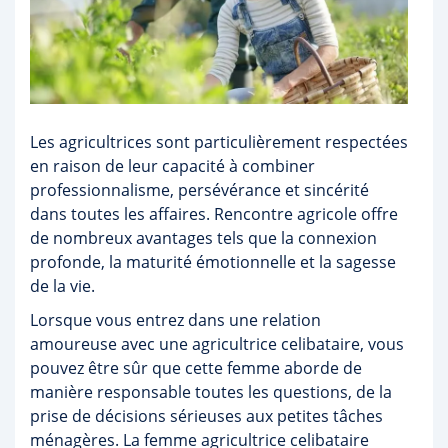
Les agricultrices sont particulièrement respectées
en raison de leur capacité à combiner
professionnalisme, persévérance et sincérité
dans toutes les affaires. Rencontre agricole offre
de nombreux avantages tels que la connexion
profonde, la maturité émotionnelle et la sagesse
de la vie.
Lorsque vous entrez dans une relation
amoureuse avec une agricultrice celibataire, vous
pouvez être sûr que cette femme aborde de
manière responsable toutes les questions, de la
prise de décisions sérieuses aux petites tâches
ménagères. La femme agricultrice celibataire