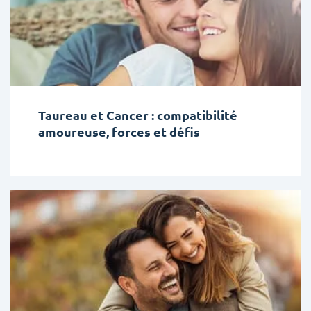
Taureau et Cancer : compatibilité
amoureuse, forces et défis