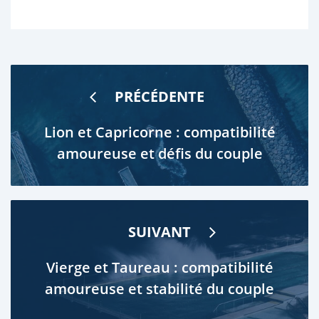
PRÉCÉDENTE
Lion et Capricorne : compatibilité
amoureuse et défis du couple
SUIVANT
Vierge et Taureau : compatibilité
amoureuse et stabilité du couple