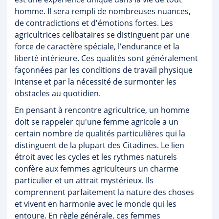
homme. Il sera rempli de nombreuses nuances,
de contradictions et d'émotions fortes. Les
agricultrices celibataires se distinguent par une
force de caractère spéciale, l'endurance et la
liberté intérieure. Ces qualités sont généralement
façonnées par les conditions de travail physique
intense et par la nécessité de surmonter les
obstacles au quotidien.
En pensant à rencontre agricultrice, un homme
doit se rappeler qu'une femme agricole a un
certain nombre de qualités particulières qui la
distinguent de la plupart des Citadines. Le lien
étroit avec les cycles et les rythmes naturels
confère aux femmes agriculteurs un charme
particulier et un attrait mystérieux. Ils
comprennent parfaitement la nature des choses
et vivent en harmonie avec le monde qui les
entoure. En règle générale, ces femmes