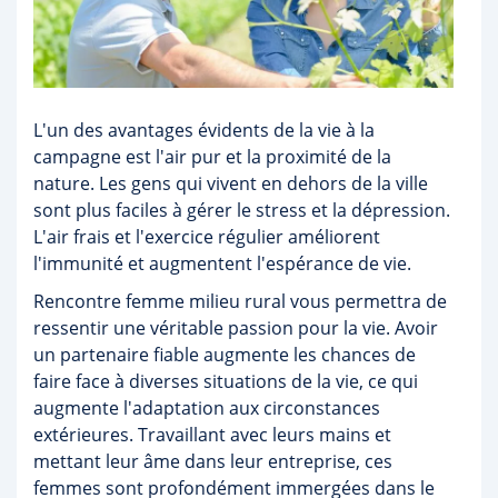
L'un des avantages évidents de la vie à la
campagne est l'air pur et la proximité de la
nature. Les gens qui vivent en dehors de la ville
sont plus faciles à gérer le stress et la dépression.
L'air frais et l'exercice régulier améliorent
l'immunité et augmentent l'espérance de vie.
Rencontre femme milieu rural vous permettra de
ressentir une véritable passion pour la vie. Avoir
un partenaire fiable augmente les chances de
faire face à diverses situations de la vie, ce qui
augmente l'adaptation aux circonstances
extérieures. Travaillant avec leurs mains et
mettant leur âme dans leur entreprise, ces
femmes sont profondément immergées dans le