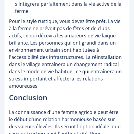
s'intégrera parfaitement dans la vie active de la
ferme.
Pour le style rustique, vous devez être prêt. La vie
à la ferme ne prévoit pas de fêtes et de clubs
actifs, ce qui décevra les amateurs de vie laïque
brillante. Les personnes qui ont grandi dans un
environnement urbain sont habituées à
l'accessibilité des infrastructures. La réinstallation
dans le village entraînera un changement radical
dans le mode de vie habituel, ce qui entraînera un
stress important et affectera les relations
amoureuses.
Conclusion
La connaissance d'une femme agricole peut être
le début d'une relation harmonieuse basée sur
des valeurs élevées. Ils seront l'option idéale pour
ceux qui recherchent l'authenticité. Pour