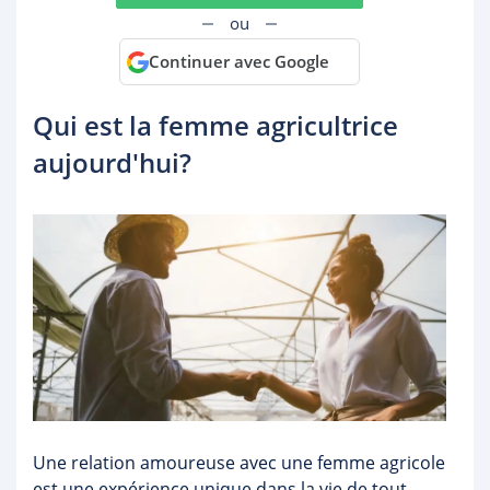
ou
Continuer avec Google
Qui est la femme agricultrice
aujourd'hui?
Une relation amoureuse avec une femme agricole
est une expérience unique dans la vie de tout