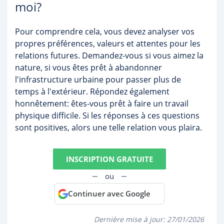
moi?
Pour comprendre cela, vous devez analyser vos
propres préférences, valeurs et attentes pour les
relations futures. Demandez-vous si vous aimez la
nature, si vous êtes prêt à abandonner
l'infrastructure urbaine pour passer plus de
temps à l'extérieur. Répondez également
honnêtement: êtes-vous prêt à faire un travail
physique difficile. Si les réponses à ces questions
sont positives, alors une telle relation vous plaira.
INSCRIPTION GRATUITE
ou
Continuer avec Google
Dernière mise à jour:
27/01/2026