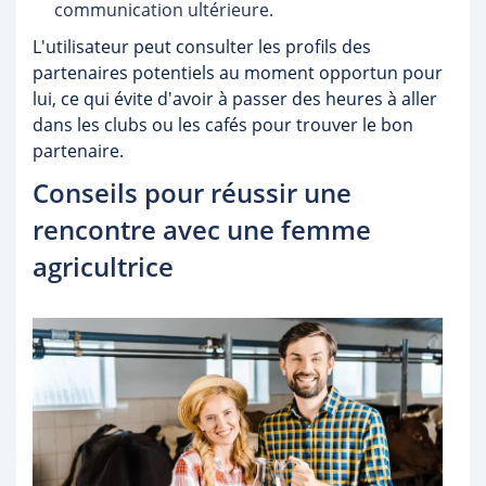
communication ultérieure.
L'utilisateur peut consulter les profils des
partenaires potentiels au moment opportun pour
lui, ce qui évite d'avoir à passer des heures à aller
dans les clubs ou les cafés pour trouver le bon
partenaire.
Conseils pour réussir une
rencontre avec une femme
agricultrice