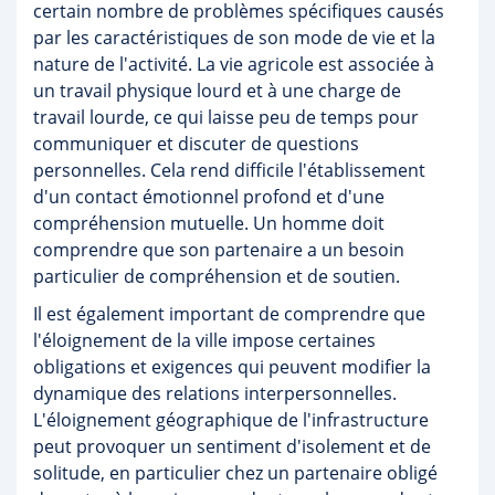
certain nombre de problèmes spécifiques causés
par les caractéristiques de son mode de vie et la
nature de l'activité. La vie agricole est associée à
un travail physique lourd et à une charge de
travail lourde, ce qui laisse peu de temps pour
communiquer et discuter de questions
personnelles. Cela rend difficile l'établissement
d'un contact émotionnel profond et d'une
compréhension mutuelle. Un homme doit
comprendre que son partenaire a un besoin
particulier de compréhension et de soutien.
Il est également important de comprendre que
l'éloignement de la ville impose certaines
obligations et exigences qui peuvent modifier la
dynamique des relations interpersonnelles.
L'éloignement géographique de l'infrastructure
peut provoquer un sentiment d'isolement et de
solitude, en particulier chez un partenaire obligé