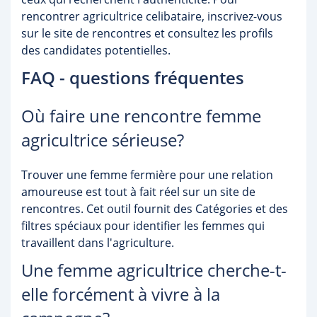
rencontrer agricultrice celibataire, inscrivez-vous
sur le site de rencontres et consultez les profils
des candidates potentielles.
FAQ - questions fréquentes
Où faire une rencontre femme
agricultrice sérieuse?
Trouver une femme fermière pour une relation
amoureuse est tout à fait réel sur un site de
rencontres. Cet outil fournit des Catégories et des
filtres spéciaux pour identifier les femmes qui
travaillent dans l'agriculture.
Une femme agricultrice cherche-t-
elle forcément à vivre à la