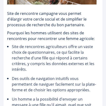
Site de rencontre campagne vous permet
d'élargir votre cercle social et de simplifier le
processus de recherche du bon partenaire.
Pourquoi les hommes utilisent des sites de
rencontres pour rencontrer une femme agricole:
Site de rencontres agriculteurs offre un vaste
choix de questionnaires, ce qui facilite la
recherche d'une fille qui répond à certains
critères, y compris les données externes et les
intérêts.
Des outils de navigation intuitifs vous
permettent de naviguer facilement sur la plate-
forme et de choisir les options appropriées.
Un homme a la possibilité d'envoyer un
message à une fille qu'il aimait, quel que soit