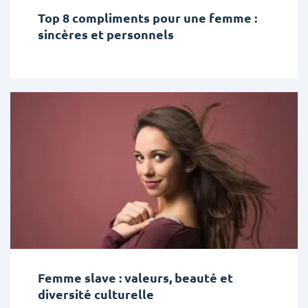
Top 8 compliments pour une femme :
sincères et personnels
Femme slave : valeurs, beauté et
diversité culturelle