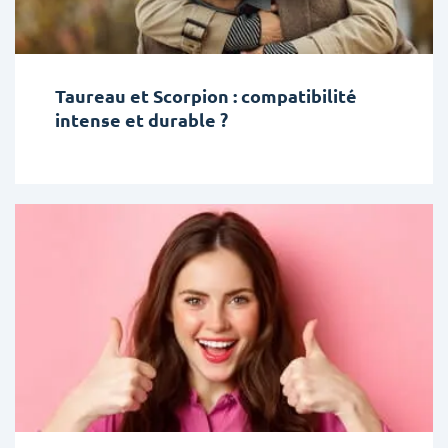
Taureau et Scorpion : compatibilité
intense et durable ?