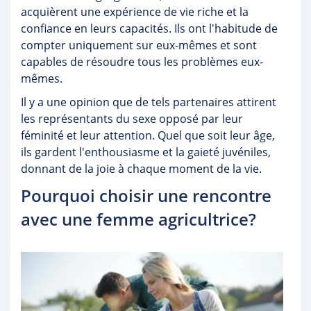
acquièrent une expérience de vie riche et la
confiance en leurs capacités. Ils ont l'habitude de
compter uniquement sur eux-mêmes et sont
capables de résoudre tous les problèmes eux-
mêmes.
Il y a une opinion que de tels partenaires attirent
les représentants du sexe opposé par leur
féminité et leur attention. Quel que soit leur âge,
ils gardent l'enthousiasme et la gaieté juvéniles,
donnant de la joie à chaque moment de la vie.
Pourquoi choisir une rencontre
avec une femme agricultrice?