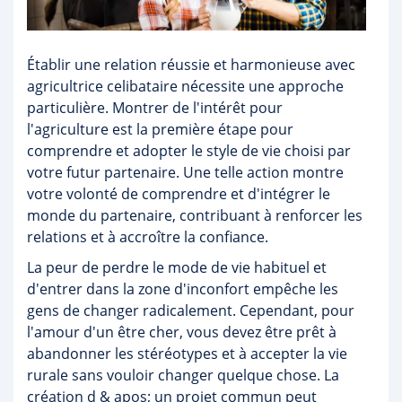
Établir une relation réussie et harmonieuse avec
agricultrice celibataire nécessite une approche
particulière. Montrer de l'intérêt pour
l'agriculture est la première étape pour
comprendre et adopter le style de vie choisi par
votre futur partenaire. Une telle action montre
votre volonté de comprendre et d'intégrer le
monde du partenaire, contribuant à renforcer les
relations et à accroître la confiance.
La peur de perdre le mode de vie habituel et
d'entrer dans la zone d'inconfort empêche les
gens de changer radicalement. Cependant, pour
l'amour d'un être cher, vous devez être prêt à
abandonner les stéréotypes et à accepter la vie
rurale sans vouloir changer quelque chose. La
création d & apos; un projet commun peut