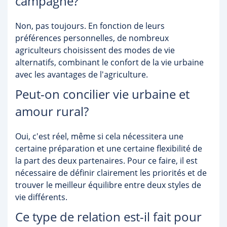
campagne?
Non, pas toujours. En fonction de leurs
préférences personnelles, de nombreux
agriculteurs choisissent des modes de vie
alternatifs, combinant le confort de la vie urbaine
avec les avantages de l'agriculture.
Peut-on concilier vie urbaine et
amour rural?
Oui, c'est réel, même si cela nécessitera une
certaine préparation et une certaine flexibilité de
la part des deux partenaires. Pour ce faire, il est
nécessaire de définir clairement les priorités et de
trouver le meilleur équilibre entre deux styles de
vie différents.
Ce type de relation est-il fait pour