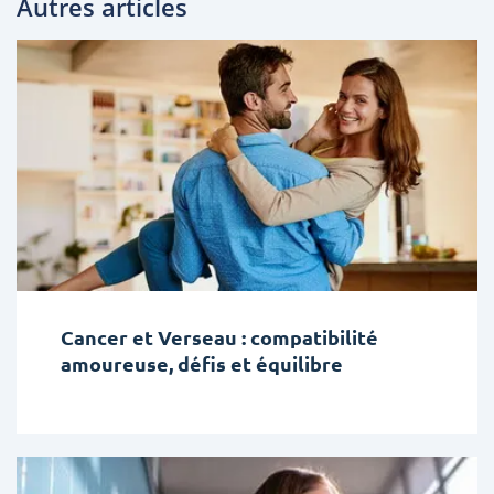
Autres articles
Cancer et Verseau : compatibilité
amoureuse, défis et équilibre