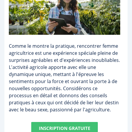
Comme le montre la pratique, rencontrer femme
agricultrice est une expérience spéciale pleine de
surprises agréables et d'expériences inoubliables.
L'activité agricole apporte avec elle une
dynamique unique, mettant à l'épreuve les
sentiments pour la force et ouvrant la porte à de
nouvelles opportunités. Considérons ce
processus en détail et donnons des conseils
pratiques à ceux qui ont décidé de lier leur destin
avec le beau sexe, passionné par l'agriculture.
INSCRIPTION GRATUITE