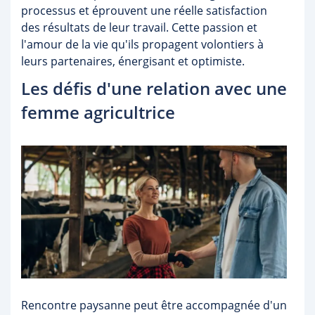
processus et éprouvent une réelle satisfaction
des résultats de leur travail. Cette passion et
l'amour de la vie qu'ils propagent volontiers à
leurs partenaires, énergisant et optimiste.
Les défis d'une relation avec une
femme agricultrice
Rencontre paysanne peut être accompagnée d'un