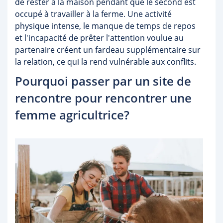
de rester à la maison pendant que le second est
occupé à travailler à la ferme. Une activité
physique intense, le manque de temps de repos
et l'incapacité de prêter l'attention voulue au
partenaire créent un fardeau supplémentaire sur
la relation, ce qui la rend vulnérable aux conflits.
Pourquoi passer par un site de
rencontre pour rencontrer une
femme agricultrice?