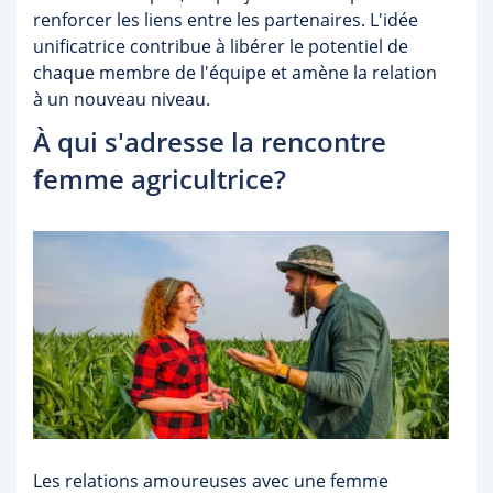
renforcer les liens entre les partenaires. L'idée
unificatrice contribue à libérer le potentiel de
chaque membre de l'équipe et amène la relation
à un nouveau niveau.
À qui s'adresse la rencontre
femme agricultrice?
Les relations amoureuses avec une femme