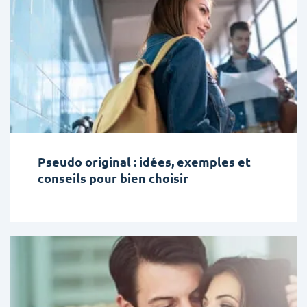
Pseudo original : idées, exemples et
conseils pour bien choisir