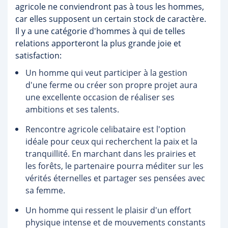
agricole ne conviendront pas à tous les hommes,
car elles supposent un certain stock de caractère.
Il y a une catégorie d'hommes à qui de telles
relations apporteront la plus grande joie et
satisfaction:
Un homme qui veut participer à la gestion
d'une ferme ou créer son propre projet aura
une excellente occasion de réaliser ses
ambitions et ses talents.
Rencontre agricole celibataire est l'option
idéale pour ceux qui recherchent la paix et la
tranquillité. En marchant dans les prairies et
les forêts, le partenaire pourra méditer sur les
vérités éternelles et partager ses pensées avec
sa femme.
Un homme qui ressent le plaisir d'un effort
physique intense et de mouvements constants