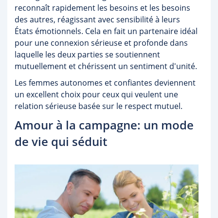
reconnaît rapidement les besoins et les besoins
des autres, réagissant avec sensibilité à leurs
États émotionnels. Cela en fait un partenaire idéal
pour une connexion sérieuse et profonde dans
laquelle les deux parties se soutiennent
mutuellement et chérissent un sentiment d'unité.
Les femmes autonomes et confiantes deviennent
un excellent choix pour ceux qui veulent une
relation sérieuse basée sur le respect mutuel.
Amour à la campagne: un mode
de vie qui séduit