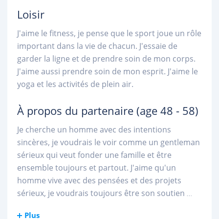
Loisir
J'aime le fitness, je pense que le sport joue un rôle
important dans la vie de chacun. J'essaie de
garder la ligne et de prendre soin de mon corps.
J'aime aussi prendre soin de mon esprit. J'aime le
yoga et les activités de plein air.
À propos du partenaire
(age 48 - 58)
Je cherche un homme avec des intentions
sincères, je voudrais le voir comme un gentleman
sérieux qui veut fonder une famille et être
ensemble toujours et partout. J'aime qu'un
homme vive avec des pensées et des projets
sérieux, je voudrais toujours être son soutien
...
Plus