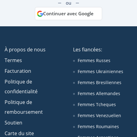
ou
Continuer avec Google
À propos de nous
Les fiancées:
Termes
Femmes Russes
Facturation
Femmes Ukrainiennes
Politique de
Femmes Bresiliennes
confidentialité
Femmes Allemandes
Politique de
Femmes Tcheques
remboursement
Femmes Venezuelien
Soutien
Femmes Roumaines
Carte du site