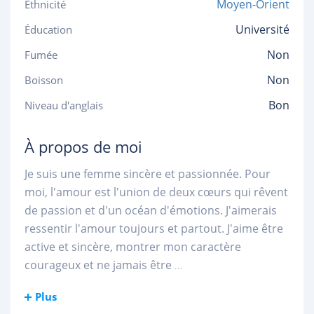
Moyen-Orient
Ethnicité
Université
Éducation
Non
Fumée
Non
Boisson
Bon
Niveau d'anglais
À propos de moi
Je suis une femme sincère et passionnée. Pour
moi, l'amour est l'union de deux cœurs qui rêvent
de passion et d'un océan d'émotions. J'aimerais
ressentir l'amour toujours et partout. J'aime être
active et sincère, montrer mon caractère
courageux et ne jamais être
...
Plus