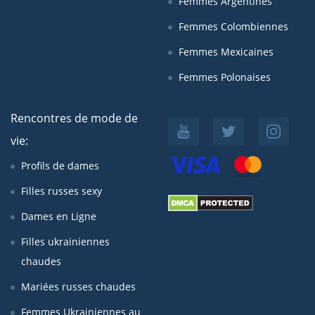
Femmes Argentines
Femmes Colombiennes
Femmes Mexicaines
Femmes Polonaises
Rencontres de mode de
vie:
Profils de dames
Filles russes sexy
Dames en Ligne
Filles ukrainiennes
chaudes
Mariées russes chaudes
Femmes Ukrainiennes au