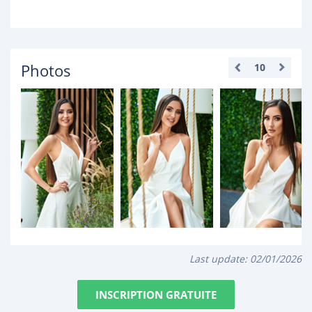
Photos
10
Last update:
02/01/2026
INSCRIPTION GRATUITE