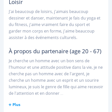
Loisir
J'ai beaucoup de loisirs, j'aimais beaucoup
dessiner et danser, maintenant je fais du yoga et
du fitness, j'aime vraiment faire du sport et
garder mon corps en forme, j'aime beaucoup
assister à des événements culturels.
À propos du partenaire
(age 20 - 67)
Je cherche un homme avec un bon sens de
l'humour et une attitude positive dans la vie, je ne
cherche pas un homme avec de l'argent, je
cherche un homme avec un esprit et un sourire
lumineux, je suis le genre de fille qui aime recevoir
de l'attention et en donner
...
Plus