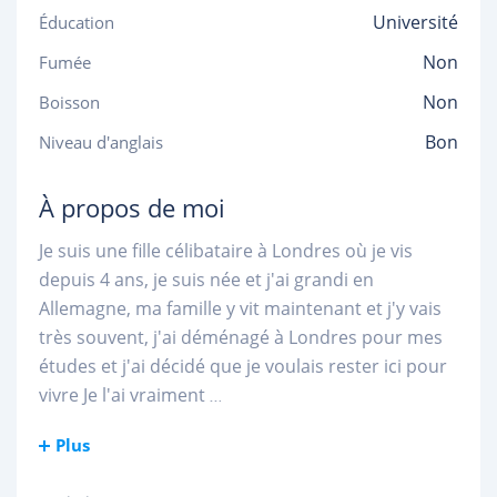
Université
Éducation
Non
Fumée
Non
Boisson
Bon
Niveau d'anglais
À propos de moi
Je suis une fille célibataire à Londres où je vis
depuis 4 ans, je suis née et j'ai grandi en
Allemagne, ma famille y vit maintenant et j'y vais
très souvent, j'ai déménagé à Londres pour mes
études et j'ai décidé que je voulais rester ici pour
vivre Je l'ai vraiment
...
Plus