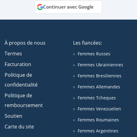
Continuer avec Google
À propos de nous
Les fiancées:
Termes
Femmes Russes
Facturation
Femmes Ukrainiennes
Politique de
Femmes Bresiliennes
confidentialité
Femmes Allemandes
Politique de
Femmes Tcheques
remboursement
Femmes Venezuelien
Soutien
Femmes Roumaines
Carte du site
Femmes Argentines