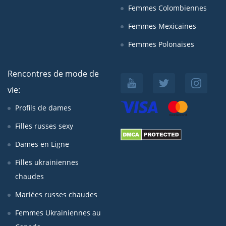
Femmes Colombiennes
Femmes Mexicaines
Femmes Polonaises
Rencontres de mode de
vie:
Profils de dames
Filles russes sexy
Dames en Ligne
Filles ukrainiennes
chaudes
Mariées russes chaudes
Femmes Ukrainiennes au