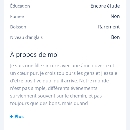
Encore étude
Éducation
Non
Fumée
Rarement
Boisson
Bon
Niveau d'anglais
À propos de moi
Je suis une fille sincère avec une âme ouverte et
un cœur pur, je crois toujours les gens et j'essaie
d'être positive quoi qu'il arrive. Notre monde
n'est pas simple, différents événements
surviennent souvent sur le chemin, et pas
toujours que des bons, mais quand
...
Plus