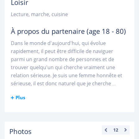
Loisir
Lecture, marche, cuisine
À propos du partenaire
(age 18 - 80)
Dans le monde d'aujourd'hui, qui évolue
rapidement, il peut être difficile de naviguer
parmi un grand nombre de personnes et de
trouver quelqu'un qui cherche vraiment une
relation sérieuse. Je suis une femme honnête et
sérieuse, il est donc naturel que je cherche
...
Plus
Photos
12