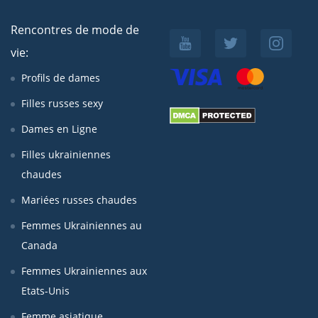
Rencontres de mode de
vie:
Profils de dames
Filles russes sexy
Dames en Ligne
Filles ukrainiennes
chaudes
Mariées russes chaudes
Femmes Ukrainiennes au
Canada
Femmes Ukrainiennes aux
Etats-Unis
Femme asiatique