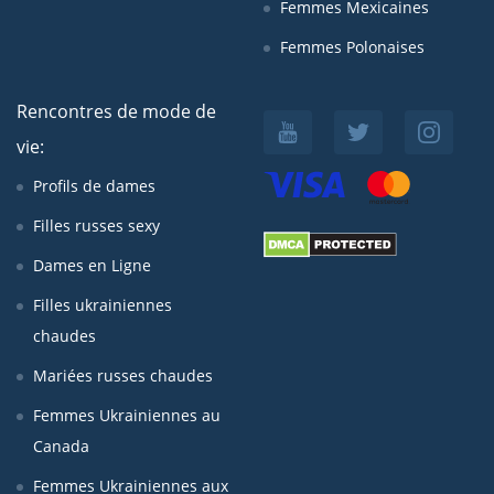
Femmes Mexicaines
Femmes Polonaises
Rencontres de mode de
vie:
Profils de dames
Filles russes sexy
Dames en Ligne
Filles ukrainiennes
chaudes
Mariées russes chaudes
Femmes Ukrainiennes au
Canada
Femmes Ukrainiennes aux