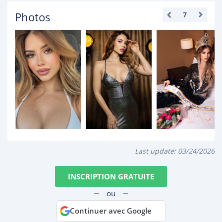
Photos
7
Last update:
03/24/2026
INSCRIPTION GRATUITE
ou
Continuer avec Google