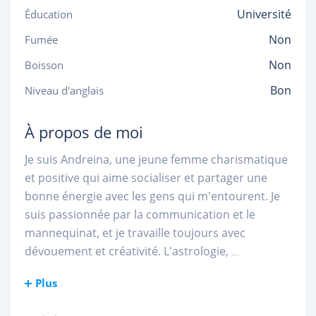
Université
Éducation
Non
Fumée
Non
Boisson
Bon
Niveau d'anglais
À propos de moi
Je suis Andreina, une jeune femme charismatique
et positive qui aime socialiser et partager une
bonne énergie avec les gens qui m'entourent. Je
suis passionnée par la communication et le
mannequinat, et je travaille toujours avec
dévouement et créativité. L'astrologie,
...
Plus