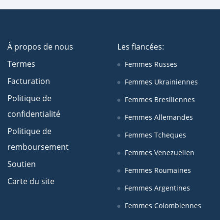
À propos de nous
Les fiancées:
Termes
Femmes Russes
Facturation
Femmes Ukrainiennes
Politique de
Femmes Bresiliennes
confidentialité
Femmes Allemandes
Politique de
Femmes Tcheques
remboursement
Femmes Venezuelien
Soutien
Femmes Roumaines
Carte du site
Femmes Argentines
Femmes Colombiennes