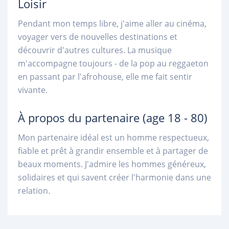
Loisir
Pendant mon temps libre, j'aime aller au cinéma,
voyager vers de nouvelles destinations et
découvrir d'autres cultures. La musique
m'accompagne toujours - de la pop au reggaeton
en passant par l'afrohouse, elle me fait sentir
vivante.
À propos du partenaire
(age 18 - 80)
Mon partenaire idéal est un homme respectueux,
fiable et prêt à grandir ensemble et à partager de
beaux moments. J'admire les hommes généreux,
solidaires et qui savent créer l'harmonie dans une
relation.