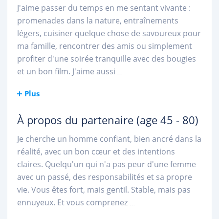
J'aime passer du temps en me sentant vivante :
promenades dans la nature, entraînements
légers, cuisiner quelque chose de savoureux pour
ma famille, rencontrer des amis ou simplement
profiter d'une soirée tranquille avec des bougies
et un bon film. J'aime aussi
...
Plus
À propos du partenaire
(age 45 - 80)
Je cherche un homme confiant, bien ancré dans la
réalité, avec un bon cœur et des intentions
claires. Quelqu'un qui n'a pas peur d'une femme
avec un passé, des responsabilités et sa propre
vie. Vous êtes fort, mais gentil. Stable, mais pas
ennuyeux. Et vous comprenez
...