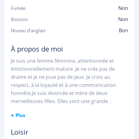
Non
Fumée
Non
Boisson
Bon
Niveau d'anglais
À propos de moi
Je suis une femme féminine, attentionnée et
émotionnellement mature. Je ne crée pas de
drame et je ne joue pas de jeux. Je crois au
respect, à la loyauté et à une communication
honnête.Je suis divorcée et mère de deux
merveilleuses filles. Elles sont une grande
...
Plus
Loisir