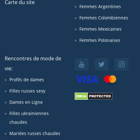
Carte du site
Femmes Argentines
Femmes Colombiennes
Femmes Mexicaines
Femmes Polonaises
Rencontres de mode de
vie:
Profils de dames
Filles russes sexy
Dames en Ligne
Filles ukrainiennes
chaudes
Mariées russes chaudes