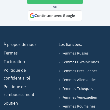
ou
Continuer avec Google
À propos de nous
Les fiancées:
Termes
Femmes Russes
Facturation
Femmes Ukrainiennes
Politique de
Femmes Bresiliennes
confidentialité
Femmes Allemandes
Politique de
Femmes Tcheques
remboursement
Femmes Venezuelien
Soutien
Femmes Roumaines