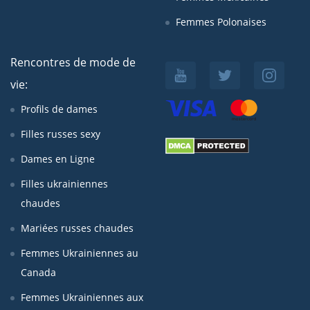
Femmes Polonaises
Rencontres de mode de
vie:
Profils de dames
Filles russes sexy
Dames en Ligne
Filles ukrainiennes
chaudes
Mariées russes chaudes
Femmes Ukrainiennes au
Canada
Femmes Ukrainiennes aux