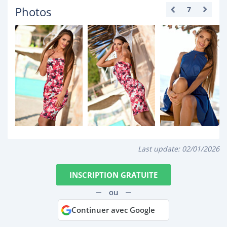
Photos
7
Last update:
02/01/2026
INSCRIPTION GRATUITE
ou
Continuer avec Google