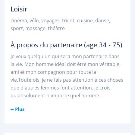
Loisir
cinéma, vélo, voyages, tricot, cuisine, danse,
sport, massage, théâtre
À propos du partenaire
(age 34 - 75)
Je veux quelqu'un qui sera mon partenaire dans
la vie. Mon homme idéal doit être mon véritable
ami et mon compagnon pour toute la
vie.Toutefois, je ne fais pas attention à ces choses
que d'autres femmes font attention. Je crois
qu'absolument n'importe quel homme
...
Plus