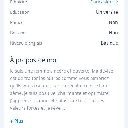
Caucasienne
Ethnicité
Université
Éducation
Non
Fumée
Non
Boisson
Basique
Niveau d'anglais
À propos de moi
Je suis une femme sincère et ouverte. Ma devise
est de traiter les autres comme vous aimeriez
qu'ils vous traitent, car on récolte ce que l'on
sème. Je suis positive, charmante et optimiste.
J'apprécie l'honnêteté plus que tout. J'ai des
valeurs fortes et je rêve
...
Plus