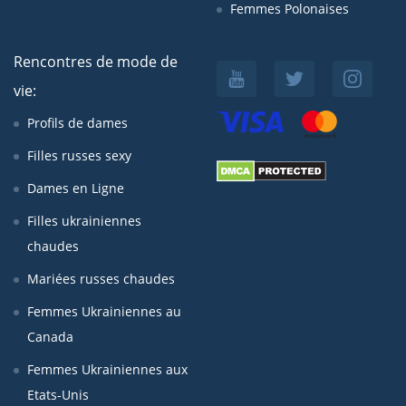
Femmes Polonaises
Rencontres de mode de
vie:
Profils de dames
Filles russes sexy
Dames en Ligne
Filles ukrainiennes
chaudes
Mariées russes chaudes
Femmes Ukrainiennes au
Canada
Femmes Ukrainiennes aux
Etats-Unis