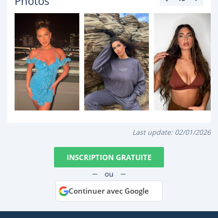
Photos
Last update:
02/01/2026
INSCRIPTION GRATUITE
ou
Continuer avec Google