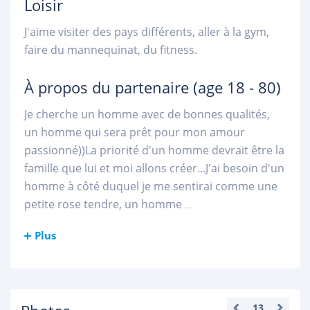
Loisir
J'aime visiter des pays différents, aller à la gym,
faire du mannequinat, du fitness.
À propos du partenaire
(age 18 - 80)
Je cherche un homme avec de bonnes qualités,
un homme qui sera prêt pour mon amour
passionné))La priorité d'un homme devrait être la
famille que lui et moi allons créer...J'ai besoin d'un
homme à côté duquel je me sentirai comme une
petite rose tendre, un homme
...
Plus
13