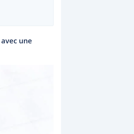
s avec une