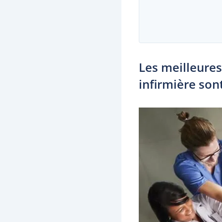
Les meilleures
infirmière son