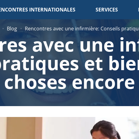
ENCONTRES INTERNATIONALES
SERVICES
Blog
Rencontres avec une infirmière: Conseils pratiqu
es avec une in
pratiques et bie
choses encore